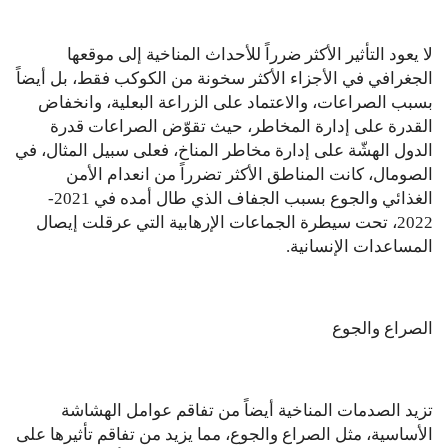
لا يعود التأثير الأكثر ضرراً للأحداث المناخية إلى موقعها
الجغرافي في الأجزاء الأكثر سخونة من الكوكب فقط، بل أيضاً
بسبب الصراعات، والاعتماد على الزراعة البعلية، وانخفاض
القدرة على إدارة المخاطر، حيث تقوّض الصراعات قدرة
الدول الهشّة على إدارة مخاطر المناخ، فعلى سبيل المثال، في
الصومال، كانت المناطق الأكثر تضرراً من انعدام الأمن
الغذائي والجوع بسبب الجفاف الذي طال أمده في 2021-
2022، تحت سيطرة الجماعات الإرهابية التي عرقلت إيصال
المساعدات الإنسانية.
الصراع والجوع
تزيد الصدمات المناخية أيضاً من تفاقم عوامل الهشاشة
الأساسية، مثل الصراع والجوع، مما يزيد من تفاقم تأثيرها على