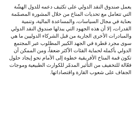
يعمل صندوق النقد الدولي على تكثيف دعمه للدول الهشّة
التي تتعامل مع تحديات المناخ من خلال المشورة المصمّمة
بعناية في مجال السياسات، والمساعدة المالية، وتنمية
القدرات، إلا أن هذه الجهود التي يبذلها صندوق النقد الدولي
والمبادرات الأخرى الجارية من قبل الشركاء الدوليين ما هي
سوى مجرد قطرة في الجهد الكبير المطلوب عبر المجتمع
الدولي بأكمله لحماية الفئات الأكثر ضعفاً، ومن الممكن أن
تكون قمة المناخ الأفريقية خطوة إلى الأمام نحو إيجاد حلول
فعّالة للتخفيف من التأثير المدمّر للكوارث الطبيعية وموجات
الجفاف على شعوب القارة واقتصاداتها.