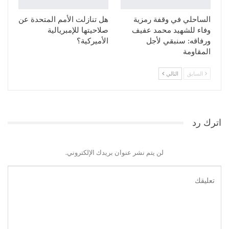
الساحلي في وقفة رمزية
هل تنازلت الأمم المتحدة عن
وفاء للشهيد محمد عفيف
صلاحيتها للإمبريالية
ورفاقه: سنبقي لأجل
الأميركية؟
المقاومة
السابق
التالي
اترك رد
لن يتم نشر عنوان بريدك الإلكتروني.