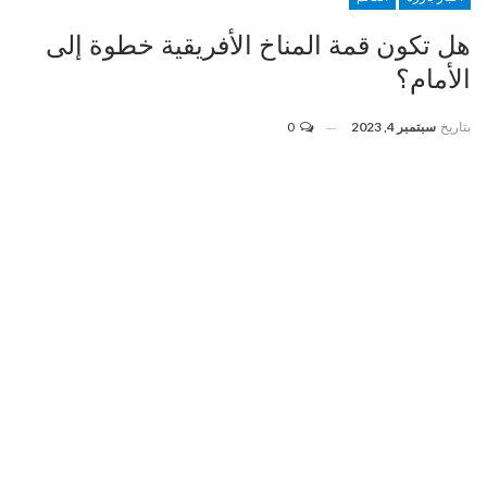
هل تكون قمة المناخ الأفريقية خطوة إلى
الأمام؟
بتاريخ
سبتمبر 4, 2023
0