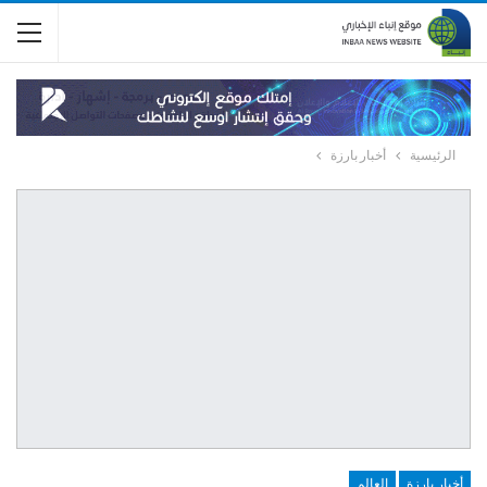
الرئيسية
أخبار بارزة
أخبار بارزة
العالم