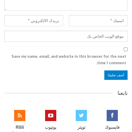
Save my name, email, and website in this browser for the next
time I comment.
تابعنا
فايسبوك
تويتر
يوتيوب
RSS