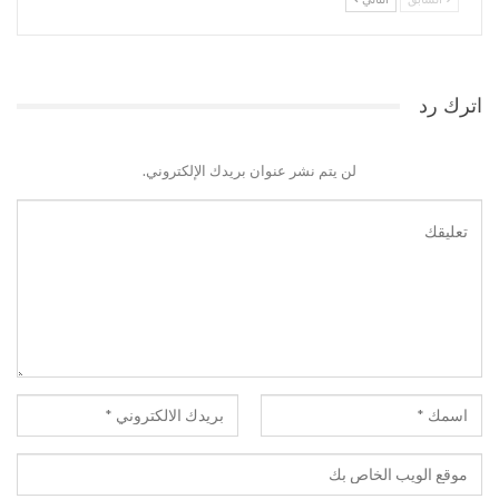
اترك رد
لن يتم نشر عنوان بريدك الإلكتروني.