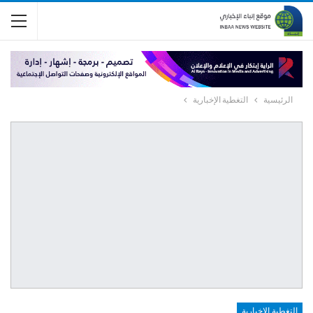
الرئيسية
التغطية الإخبارية
التغطية الإخبارية