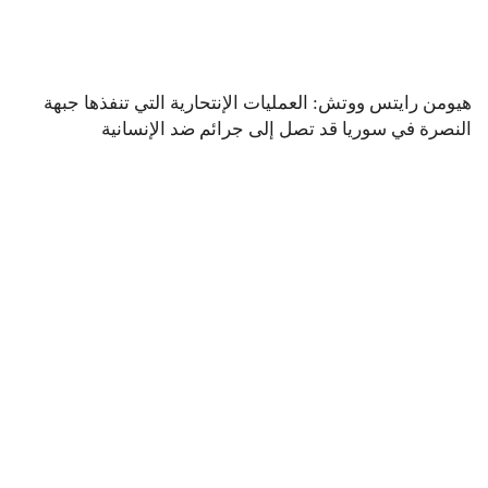
هيومن رايتس ووتش: العمليات الإنتحارية التي تنفذها جبهة
النصرة في سوريا قد تصل إلى جرائم ضد الإنسانية