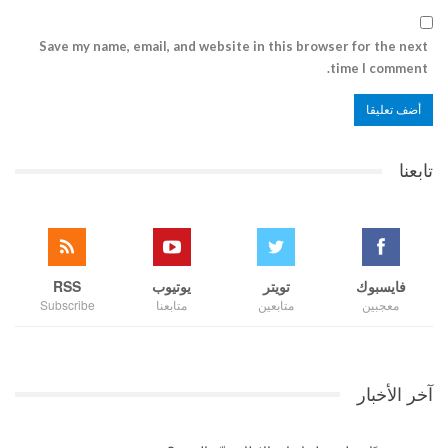
Save my name, email, and website in this browser for the next
time I comment.
تابعنا
فايسبوك
تويتر
يوتيوب
RSS
معجبين
متابعين
متابعنا
Subscribe
آخر الأخبار