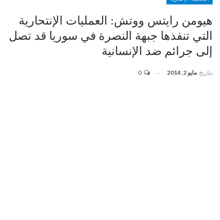
هيومن رايتس ووتش: العمليات الإنتحارية
التي تنفذها جبهة النصرة في سوريا قد تصل
إلى جرائم ضد الإنسانية
بتاريخ
مايو 2, 2014
0