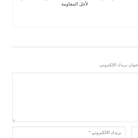
لأجل المقاومة
نوان بريدك الإلكتروني.