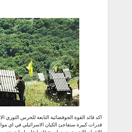
اكد قائد القوة الجوفضائية التابعة للحرس الثوري ال
قدرات كبيرة ستفاجئ الكيان الاسرائيلي في اي مواج