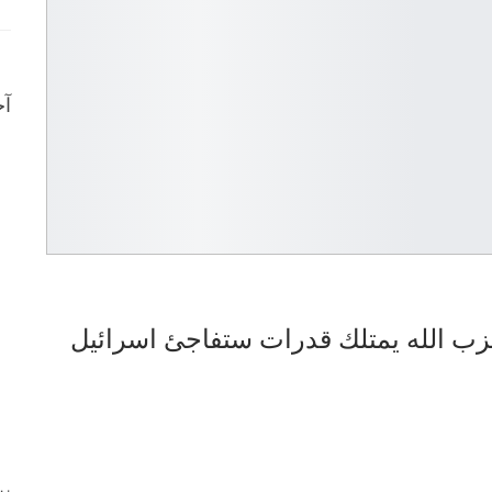
آخ
زب الله يمتلك قدرات ستفاجئ اسرائيل