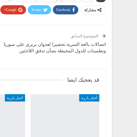
مشاركة
Facebook
Twitter
Google+
الموضوع السابق
اتصالات بالغة السرية تحضيرا لعدوان بربري على سوريا
وتطمينات للدول المحيطة بشأن تدفق اللاجئين
قد يعجبك ايضا
أخبار بارزة
أخبار بارزة