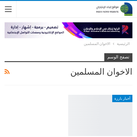
الرئيسية
الاخوان المسلمين
تصفح الوسم
الاخوان المسلمين
أخبار بارزة