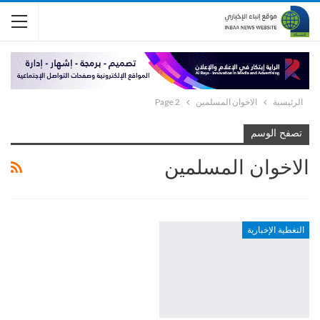
الرئيسية
الاخوان المسلمين
Page 2
تصفح الوسم
الاخوان المسلمين
التغطية الإخبارية