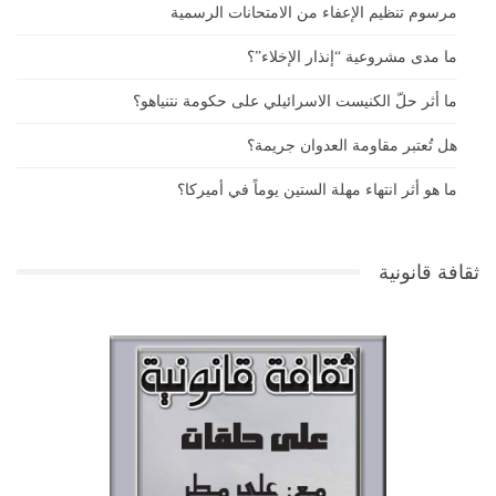
مرسوم تنظيم الإعفاء من الامتحانات الرسمية
ما مدى مشروعية “إنذار الإخلاء”؟
ما أثر حلّ الكنيست الاسرائيلي على حكومة نتنياهو؟
هل تُعتبر مقاومة العدوان جريمة؟
ما هو أثر انتهاء مهلة الستين يوماً في أميركا؟
ثقافة قانونية