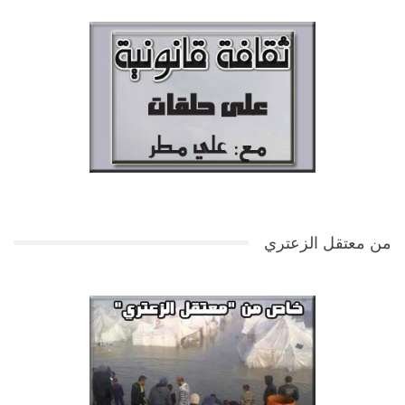
من معتقل الزعتري