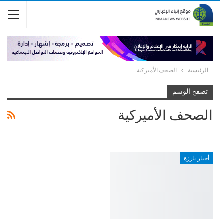
الرئيسية
الصحف الأميركية
تصفح الوسم
الصحف الأميركية
أخبار بارزة