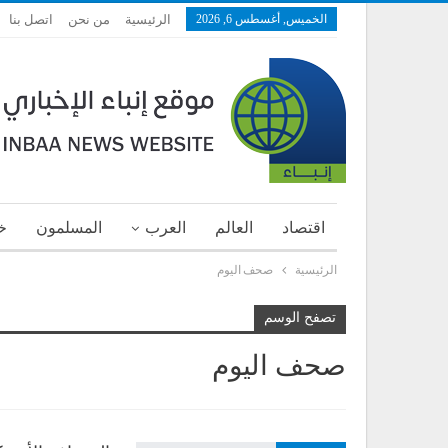
الخميس, أغسطس 6, 2026
الرئيسية
من نحن
اتصل بنا
اقتصاد
العالم
العرب
المسلمون
خ
الرئيسية
صحف اليوم
تصفح الوسم
صحف اليوم