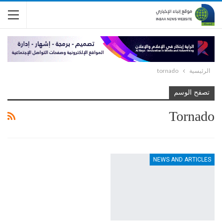
الرئيسية
tornado
تصفح الوسم
Tornado
NEWS AND ARTICLES