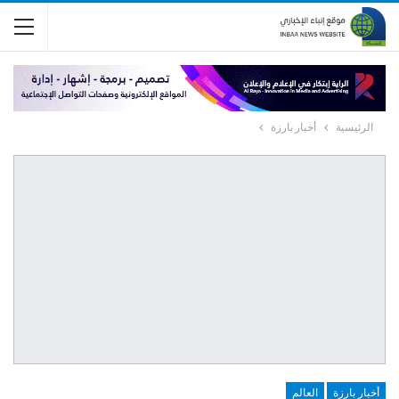
الرئيسية
أخبار بارزة
أخبار بارزة
العالم