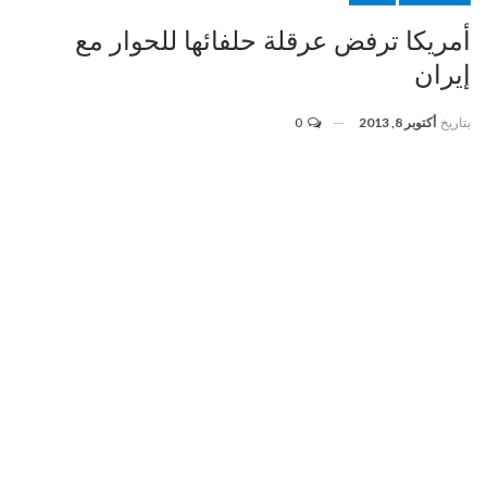
أمريكا ترفض عرقلة حلفائها للحوار مع
إيران
بتاريخ
أكتوبر 8, 2013
0