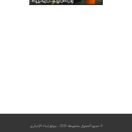
© جميع الحقوق محفوظة 2026 - موقع إنباء الإخباري.