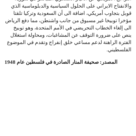
والانفتاح الايراني على الحلول السياسية والدبلوماسية الذي
قوبل بتجاوب أمريكي، اضافة الى أن السعودية وتركيا تلقتا
مؤخرا توبيخا غير مسبوق من جانب واشنطن، مما دفع الرياض
الى إلغاء الخطاب التحريضي في الأمم المتحدة، وهو توبيخ
ينص على ضرورة التوقف عن المشاغبات، ومحاولة استغلال
الفترة الراهنة لدعم مساعي خلق إنفراج وتقدم في الموضوع
الفلسطيني.
المصدر: صحيفة المنار الصادرة في فلسطين عام 1948