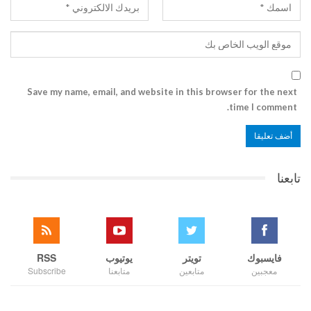
Save my name, email, and website in this browser for the next
time I comment.
تابعنا
فايسبوك
تويتر
يوتيوب
RSS
معجبين
متابعين
متابعنا
Subscribe