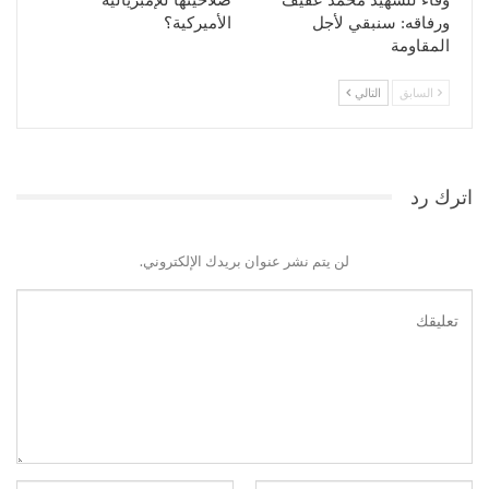
ورفاقه: سنبقي لأجل
الأميركية؟
المقاومة
السابق
التالي
اترك رد
لن يتم نشر عنوان بريدك الإلكتروني.