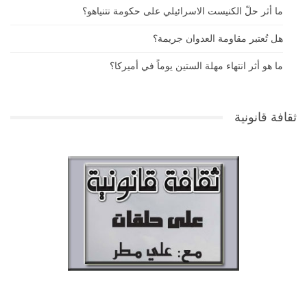
ما أثر حلّ الكنيست الاسرائيلي على حكومة نتنياهو؟
هل تُعتبر مقاومة العدوان جريمة؟
ما هو أثر انتهاء مهلة الستين يوماً في أميركا؟
ثقافة قانونية