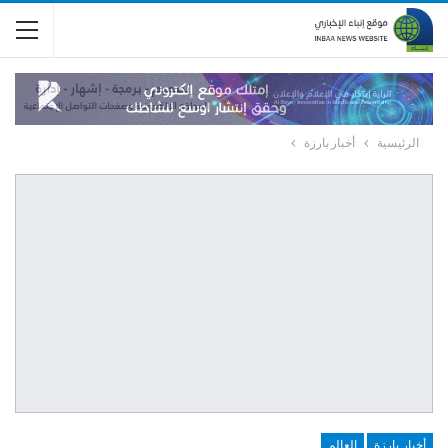
الرئيسية
أخبار بارزة
أخبار بارزة
العالم