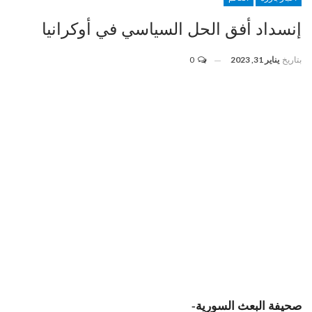
إنسداد أفق الحل السياسي في أوكرانيا
بتاريخ
يناير 31, 2023
0
صحيفة البعث السورية-