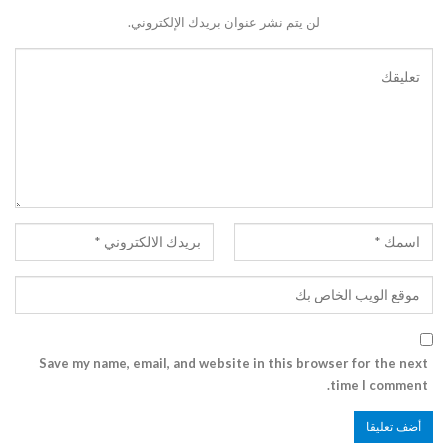
لن يتم نشر عنوان بريدك الإلكتروني.
Save my name, email, and website in this browser for the next
time I comment.