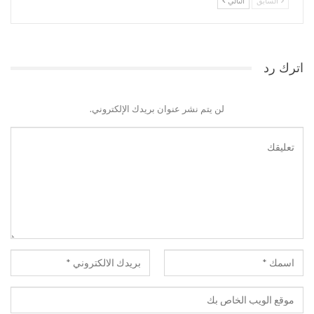
السابق
التالي
اترك رد
لن يتم نشر عنوان بريدك الإلكتروني.