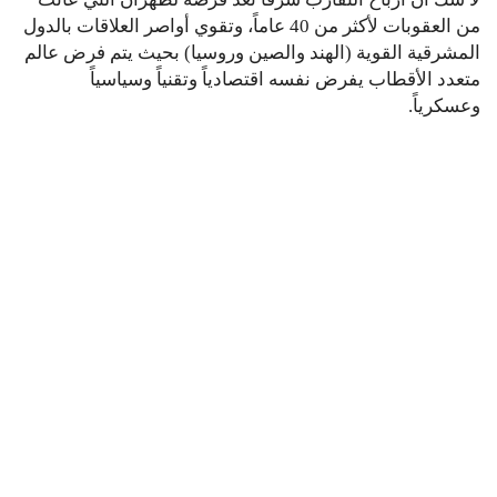
من العقوبات لأكثر من 40 عاماً، وتقوي أواصر العلاقات بالدول
المشرقية القوية (الهند والصين وروسيا) بحيث يتم فرض عالم
متعدد الأقطاب يفرض نفسه اقتصادياً وتقنياً وسياسياً
وعسكرياً.