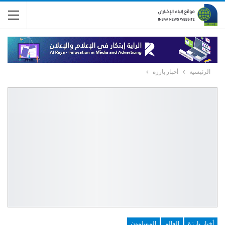
الرئيسية
أخبار بارزة
أخبار بارزة
العالم
المسلمون