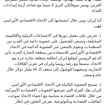
الغربي، وممر سوفالكي البري لا سيما مع تصاعد أزمة إمدادات
الغذاء.
أما إيران، ومن خلال انضمامها إلى الاتحاد الاقتصادي الأوراسي
فهي:
1. تحرص على تفعيل دورها في الاجتماعات الدولية والإقليمية
المختلفة، وتسعى للحصول على عضوية دائمة في العديد من
المنظمات، وتقوم بالسعي عبر العضوية الدائمة في الاتحاد
الاقتصادي الأوراسي للاستفادة من منطقة التجارة الحرة. يأتي
الدعم الروسي لتوقيع إيران اتفاقية منطقة تجارة حرة مع
الاتحاد، متسقاً مع رغبة روسيا وإيران في تعزيز العلاقات
التجارية، وسعيهما للوصول إلى سقف الـ 40 مليار دولار خلال
عام ونصف.
2. تسمح العضوية الكاملة في الاتحاد الاقتصادي الأوراسي
لإيران بفك العزلة التي تفرضها العقوبات الاقتصادية الأميركية،
من خلال علاقات اقتصادية متنامية مع أعضاء الاتحاد بموجب
اتفاقيات اقتصادية وتكنولوجية، تفرض التعاون في إطار