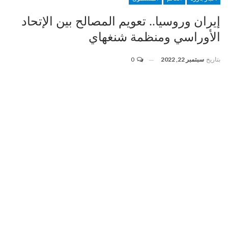
إيران وروسيا.. تعويم المصالح بين الإتحاد
الأوراسي ومنظمة شنغهاي
بتاريخ
سبتمبر 22, 2022
0