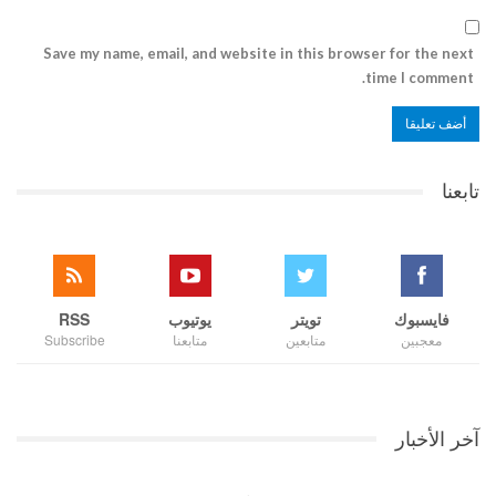
Save my name, email, and website in this browser for the next
time I comment.
تابعنا
فايسبوك
تويتر
يوتيوب
RSS
معجبين
متابعين
متابعنا
Subscribe
آخر الأخبار