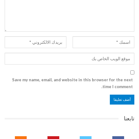
Save my name, email, and website in this browser for the next
time I comment.
تابعنا