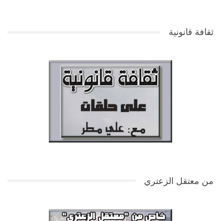
ثقافة قانونية
من معتقل الزعتري