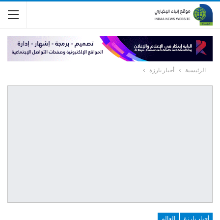
الرئيسية
أخبار بارزة
أخبار بارزة
العالم