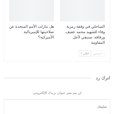
الساحلي في وقفة رمزية
هل تنازلت الأمم المتحدة عن
وفاء للشهيد محمد عفيف
صلاحيتها للإمبريالية
ورفاقه: سنبقي لأجل
الأميركية؟
المقاومة
السابق
التالي
اترك رد
لن يتم نشر عنوان بريدك الإلكتروني.