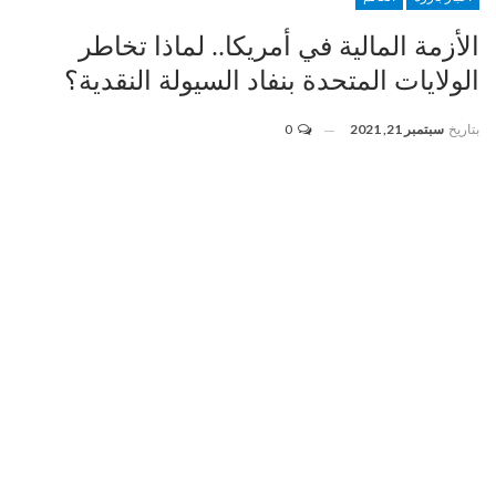
الأزمة المالية في أمريكا.. لماذا تخاطر
الولايات المتحدة بنفاد السيولة النقدية؟
بتاريخ
سبتمبر 21, 2021
0