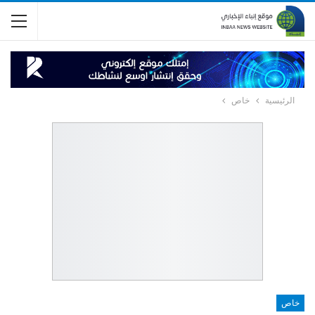
الرئيسية
خاص
خاص