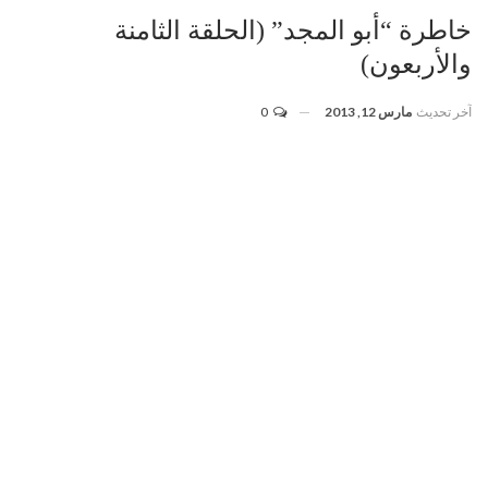
خاطرة “أبو المجد” (الحلقة الثامنة
والأربعون)
آخر تحديث
مارس 12, 2013
0