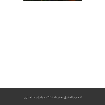
© جميع الحقوق محفوظة 2026 - موقع إنباء الإخباري.