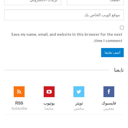
Save my name, email, and website in this browser for the next
time I comment.
تابعنا
فايسبوك
تويتر
يوتيوب
RSS
معجبين
متابعين
متابعنا
Subscribe