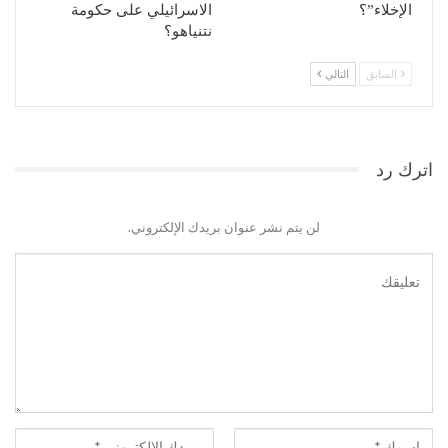
الإخلاء”؟
الاسرائيلي على حكومة
نتنياهو؟
السابق
التالي
اترك رد
لن يتم نشر عنوان بريدك الإلكتروني.