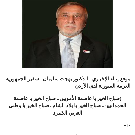
موقع إنباء الإخباري ـ الدكتور بهجت سليمان ـ سفير الجمهورية
العربية السورية لدى الأردن:
(صباح الخير يا عاصمة الأمويين.. صباح الخير يا عاصمة
الحمدانيين.. صباح الخير يا بلاد الشام.. صباح الخير يا وطني
العربي الكبير).
-1-