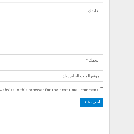
website in this browser for the next time I comment.