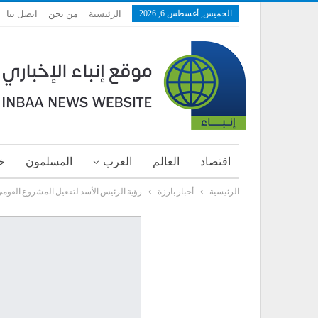
الخميس, أغسطس 6, 2026
الرئيسية
من نحن
اتصل بنا
اقتصاد
العالم
العرب
المسلمون
خ
الرئيسية
أخبار بارزة
رؤية الرئيس الأسد لتفعيل المشروع القوم