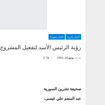
أخبار بارزة
اخبار سوريا
رؤية الرئيس الأسد لتفعيل المشروع
بتاريخ
يونيو 20, 2021
0
صحيفة تشرين السورية-
عبد المنعم علي عيسى: