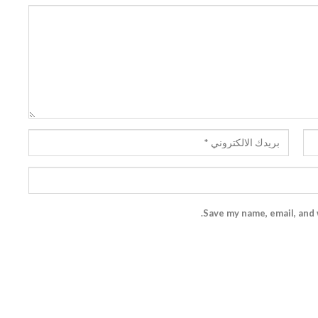
Save my name, email, and 