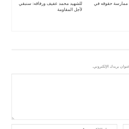
ق ممارسة حقوقه في
للشهيد محمد عفيف ورفاقه: سنبقي
لأجل المقاومة
نوان بريدك الإلكتروني.