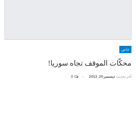
خاص
محكّات الموقف تجاه سوريا!
آخر تحديث
ديسمبر 20, 2012
0