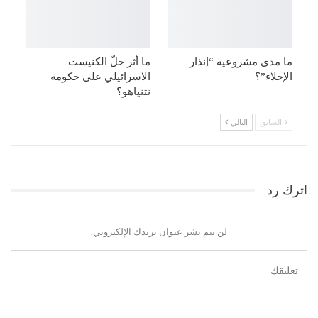
ما مدى مشروعية “إنذار
ما أثر حلّ الكنيست
الإخلاء”؟
الاسرائيلي على حكومة
نتنياهو؟
السابق
التالي
اترك رد
لن يتم نشر عنوان بريدك الإلكتروني.