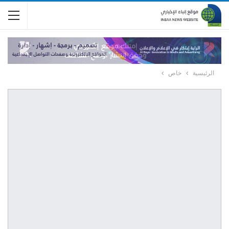
الرئيسية
خاص