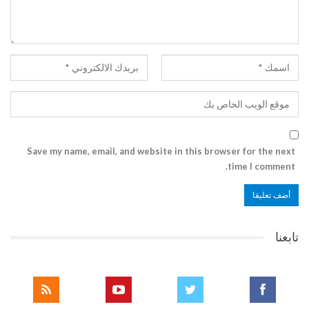
Save my name, email, and website in this browser for the next
time I comment.
تابعنا