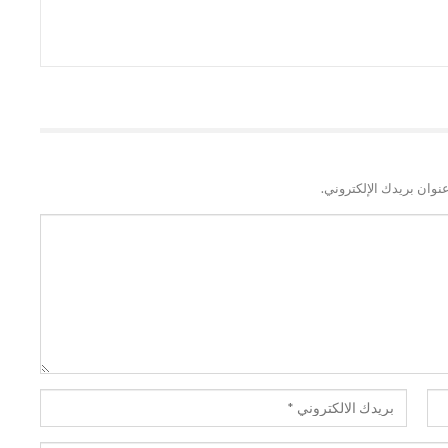
نوان بريدك الإلكتروني.