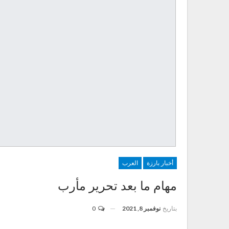
أخبار بارزة
العرب
مهام ما بعد تحرير مأرب
بتاريخ
نوفمبر 8, 2021
0