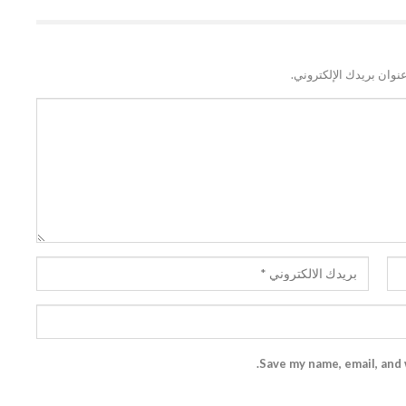
نوان بريدك الإلكتروني.
Save my name, email, and 