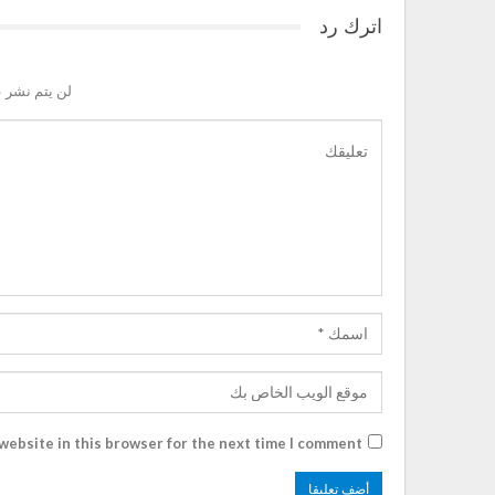
اترك رد
لن يتم نشر ع
website in this browser for the next time I comment.