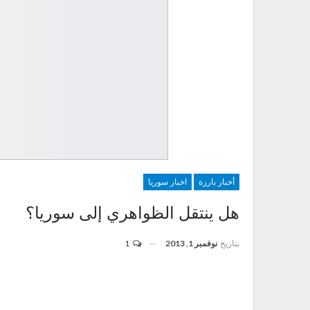
أخبار بارزة
اخبار سوريا
هل ينتقل الظواهري إلى سوريا؟
بتاريخ
نوفمبر 1, 2013
1