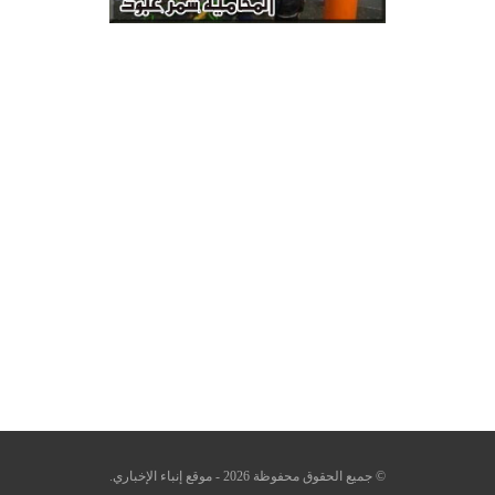
© جميع الحقوق محفوظة 2026 - موقع إنباء الإخباري.