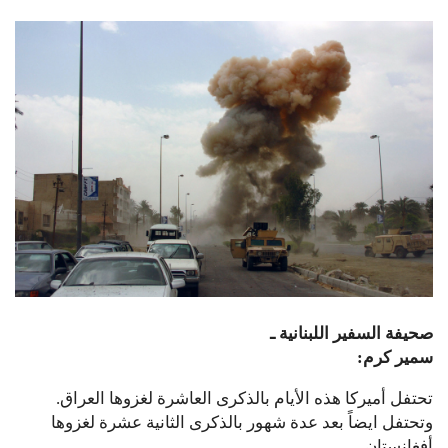
صحيفة السفير اللبنانية ـ
سمير كرم:
تحتفل أميركا هذه الأيام بالذكرى العاشرة لغزوها العراق.
وتحتفل ايضاً بعد عدة شهور بالذكرى الثانية عشرة لغزوها
أفغانستان.