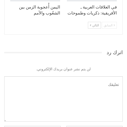
في العلاقات العربية ـ
اليمن أُعجوبة الزمن بين
الأفريقية: ذكريات وطموحات
الشعُوب والأمم
السابق
التالي
اترك رد
لن يتم نشر عنوان بريدك الإلكتروني.