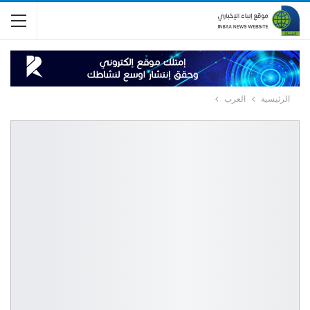
الرئيسية
العرب