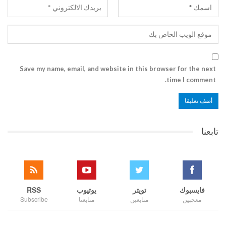
Save my name, email, and website in this browser for the next
time I comment.
تابعنا
فايسبوك
تويتر
يوتيوب
RSS
معجبين
متابعين
متابعنا
Subscribe